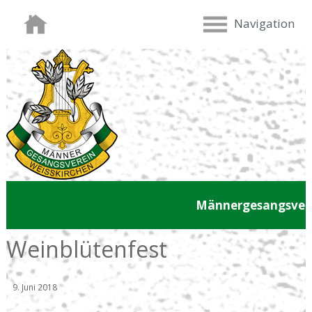
Navigation
Männergesangsvere
Weinblütenfest
9. Juni 2018