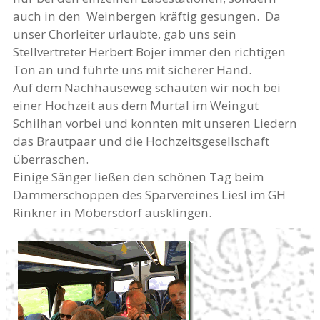
auch in den Weinbergen kräftig gesungen. Da
unser Chorleiter urlaubte, gab uns sein
Stellvertreter Herbert Bojer immer den richtigen
Ton an und führte uns mit sicherer Hand.
Auf dem Nachhauseweg schauten wir noch bei
einer Hochzeit aus dem Murtal im Weingut
Schilhan vorbei und konnten mit unseren Liedern
das Brautpaar und die Hochzeitsgesellschaft
überraschen.
Einige Sänger ließen den schönen Tag beim
Dämmerschoppen des Sparvereines Liesl im GH
Rinkner in Möbersdorf ausklingen.