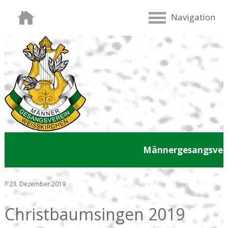
Navigation
Männergesangsvere
23. Dezember 2019
Christbaumsingen 2019