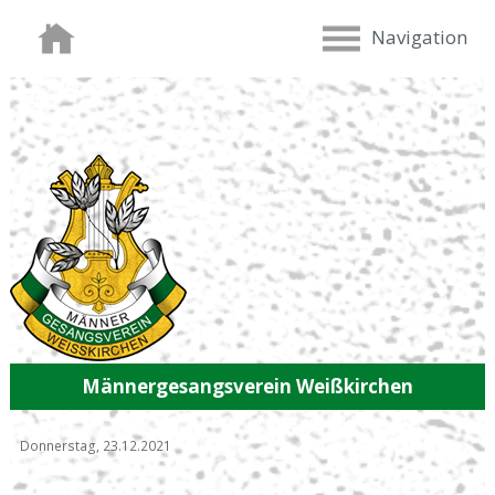
Navigation
Männergesangsverein Weißkirchen
Donnerstag, 23.12.2021