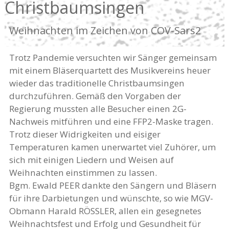
Christbaumsingen
Weihnachten im Zeichen von COV-Sars2
Trotz Pandemie versuchten wir Sänger gemeinsam
mit einem Bläserquartett des Musikvereins heuer
wieder das traditionelle Christbaumsingen
durchzuführen. Gemäß den Vorgaben der
Regierung mussten alle Besucher einen 2G-
Nachweis mitführen und eine FFP2-Maske tragen.
Trotz dieser Widrigkeiten und eisiger
Temperaturen kamen unerwartet viel Zuhörer, um
sich mit einigen Liedern und Weisen auf
Weihnachten einstimmen zu lassen.
Bgm. Ewald PEER dankte den Sängern und Bläsern
für ihre Darbietungen und wünschte, so wie MGV-
Obmann Harald RÖSSLER, allen ein gesegnetes
Weihnachtsfest und Erfolg und Gesundheit für