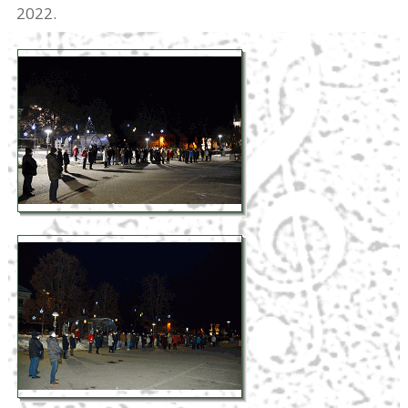
2022.