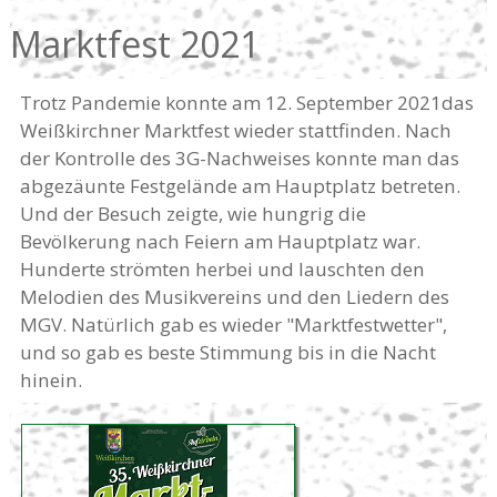
Marktfest 2021
Trotz Pandemie konnte am 12. September 2021das
Weißkirchner Marktfest wieder stattfinden. Nach
der Kontrolle des 3G-Nachweises konnte man das
abgezäunte Festgelände am Hauptplatz betreten.
Und der Besuch zeigte, wie hungrig die
Bevölkerung nach Feiern am Hauptplatz war.
Hunderte strömten herbei und lauschten den
Melodien des Musikvereins und den Liedern des
MGV. Natürlich gab es wieder "Marktfestwetter",
und so gab es beste Stimmung bis in die Nacht
hinein.