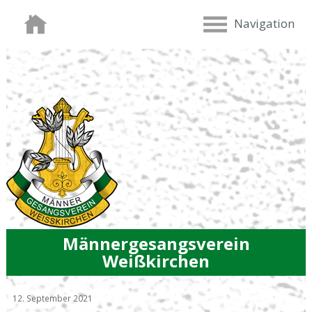
Navigation
Männergesangsverein
Weißkirchen
12. September 2021