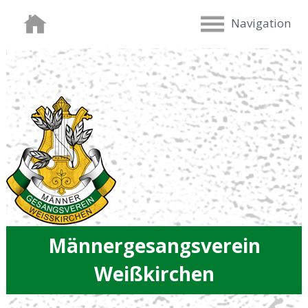
Navigation
Männergesangsverein
Weißkirchen