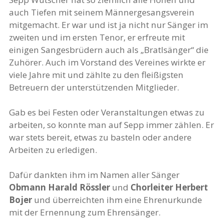
auch Tiefen mit seinem Männergesangsverein
mitgemacht. Er war und ist ja nicht nur Sänger im
zweiten und im ersten Tenor, er erfreute mit
einigen Sangesbrüdern auch als „Bratlsänger“ die
Zuhörer. Auch im Vorstand des Vereines wirkte er
viele Jahre mit und zählte zu den fleißigsten
Betreuern der unterstützenden Mitglieder.
Gab es bei Festen oder Veranstaltungen etwas zu
arbeiten, so konnte man auf Sepp immer zählen. Er
war stets bereit, etwas zu basteln oder andere
Arbeiten zu erledigen.
Dafür dankten ihm im Namen aller Sänger
Obmann Harald Rössler
und
Chorleiter Herbert
Bojer
und überreichten ihm eine Ehrenurkunde
mit der Ernennung zum Ehrensänger.