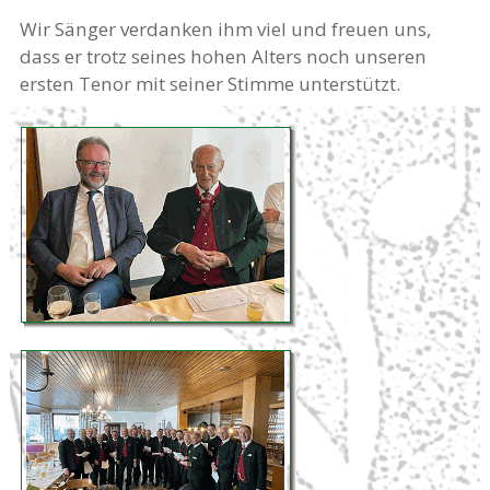
Wir Sänger verdanken ihm viel und freuen uns,
dass er trotz seines hohen Alters noch unseren
ersten Tenor mit seiner Stimme unterstützt.