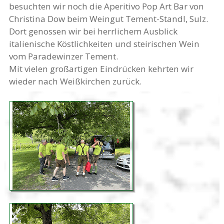
besuchten wir noch die Aperitivo Pop Art Bar von
Christina Dow beim Weingut Tement-Standl, Sulz.
Dort genossen wir bei herrlichem Ausblick
italienische Köstlichkeiten und steirischen Wein
vom Paradewinzer Tement.
Mit vielen großartigen Eindrücken kehrten wir
wieder nach Weißkirchen zurück.