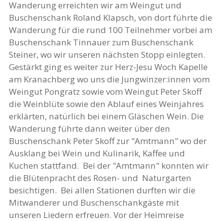
Wanderung erreichten wir am Weingut und
Buschenschank Roland Klapsch, von dort führte die
Wanderung für die rund 100 Teilnehmer vorbei am
Buschenschank Tinnauer zum Buschenschank
Steiner, wo wir unseren nächsten Stopp einlegten.
Gestärkt ging es weiter zur Herz-Jesu Woch Kapelle
am Kranachberg wo uns die Jungwinzer:innen vom
Weingut Pongratz sowie vom Weingut Peter Skoff
die Weinblüte sowie den Ablauf eines Weinjahres
erklärten, natürlich bei einem Gläschen Wein. Die
Wanderung führte dann weiter über den
Buschenschank Peter Skoff zur "Amtmann" wo der
Ausklang bei Wein und Kulinarik, Kaffee und
Kuchen stattfand. Bei der "Amtmann" konnten wir
die Blütenpracht des Rosen- und Naturgarten
besichtigen. Bei allen Stationen durften wir die
Mitwanderer und Buschenschankgäste mit
unseren Liedern erfreuen. Vor der Heimreise