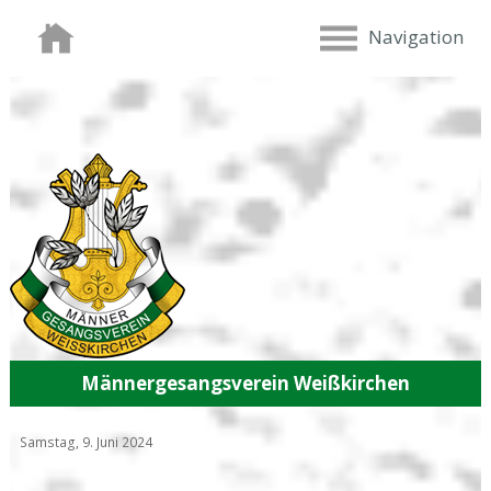
Navigation
Männergesangsverein Weißkirchen
Samstag, 9. Juni 2024