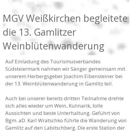
MGV Weißkirchen begleitete
die 13. Gamlitzer
Weinblütenwanderung
Auf Einladung des Tourismusverbandes
Südsteiermark nahmen wir Sänger gemeinsam mit
unserem Herbergsgeber Joachim Eibensteiner bei
der 13. Weinblütenwanderung in Gamlitz teil.
Auch bei unserer bereits dritten Teilnahme drehte
sich alles wieder um Wein, Kulinarik, tolle
Aussichten und beste Unterhaltung. Geführt von
Bgm. aD. Karl Wratschko führte die Wanderung von
Gamlitz auf den Labitschberg. Die erste Station der